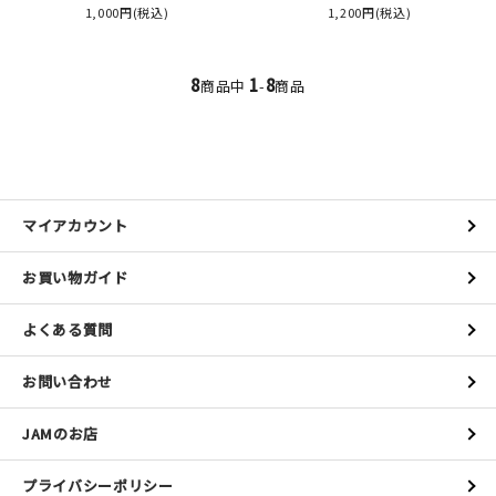
1,000円(税込)
1,200円(税込)
8
1
8
商品中
-
商品
新規会員登録
ログイン
マイアカウント
マイアカウント
カートを見る
お買い物ガイド
お買い物ガイド
よくある質問
よくある質問
お問い合わせ
お問い合わせ
JAMのお店
プライバシーポリシー