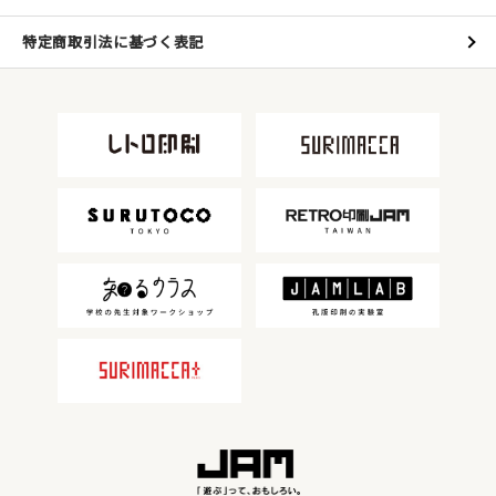
特定商取引法に基づく表記