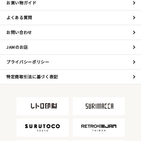
お買い物ガイド
よくある質問
お問い合わせ
JAMのお店
プライバシーポリシー
特定商取引法に基づく表記