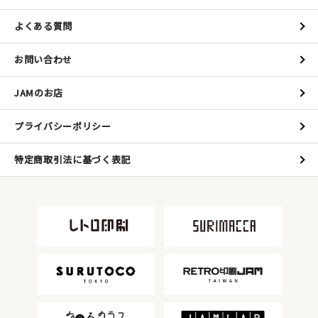
よくある質問
お問い合わせ
JAMのお店
プライバシーポリシー
特定商取引法に基づく表記