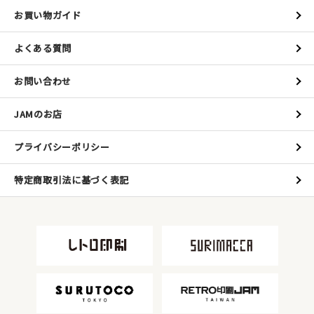
お買い物ガイド
よくある質問
お問い合わせ
JAMのお店
プライバシーポリシー
特定商取引法に基づく表記