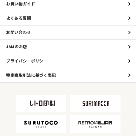
お買い物ガイド
よくある質問
お問い合わせ
JAMのお店
プライバシーポリシー
特定商取引法に基づく表記