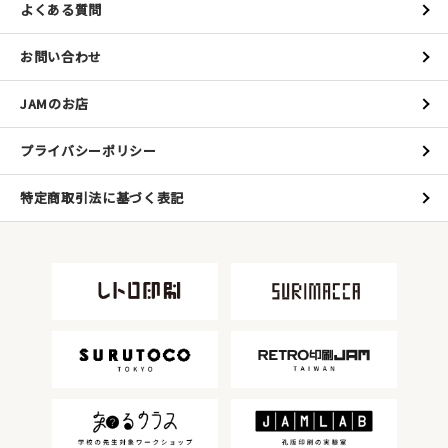
よくある質問
お問い合わせ
JAMのお店
プライバシーポリシー
特定商取引法に基づく表記