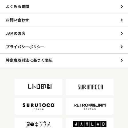
よくある質問
お問い合わせ
JAMのお店
プライバシーポリシー
特定商取引法に基づく表記