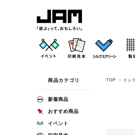
TOP
>
イン
商品カテゴリ
新着商品
おすすめ商品
イベント