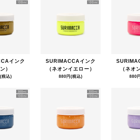
CCAインク
SURIMACCAインク
SURIM
ン）
（ネオンイエロー）
（ネオ
(税込)
880円(税込)
880