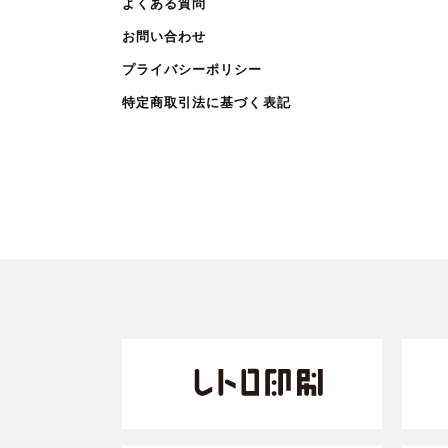
よくある質問
お問い合わせ
プライバシーポリシー
特定商取引法に基づく表記