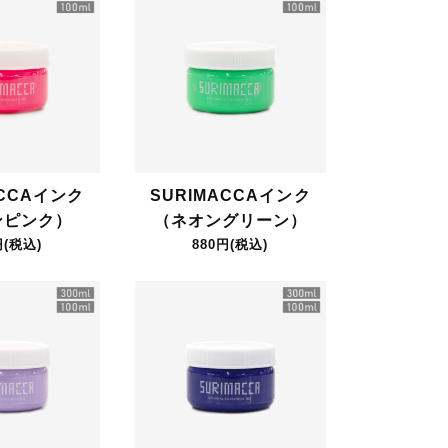
ACCAインク
SURIMACCAインク
ンピンク）
（ネオングリーン）
円(税込)
880円(税込)