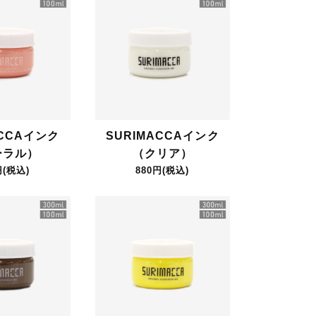
ACCAインク
SURIMACCAインク
ーラル）
（クリア）
円(税込)
880円(税込)