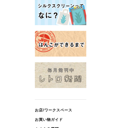
お店/ワークスペース
お買い物ガイド