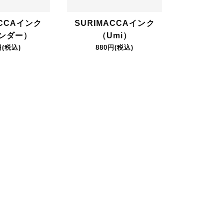
ACCAインク
SURIMACCAインク
ンダー）
（Umi）
円(税込)
880円(税込)