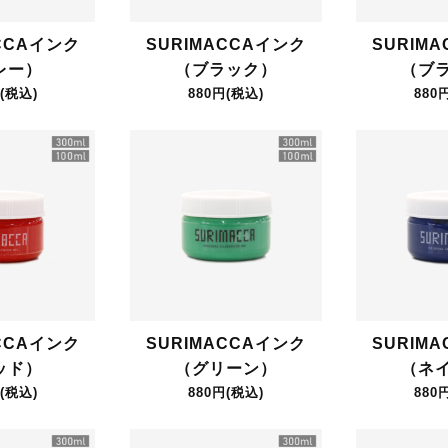
CCAインク
SURIMACCAインク
SURIM
レー）
（ブラック）
（ブ
(税込)
880円(税込)
880
CCAインク
SURIMACCAインク
SURIM
ッド）
（グリーン）
（ネ
(税込)
880円(税込)
880