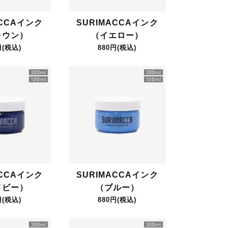
ACCAインク
SURIMACCAインク
ラウン）
（イエロー）
円(税込)
880円(税込)
ACCAインク
SURIMACCAインク
イビー）
（ブルー）
円(税込)
880円(税込)