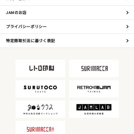
JAMのお店
プライバシーポリシー
特定商取引法に基づく表記