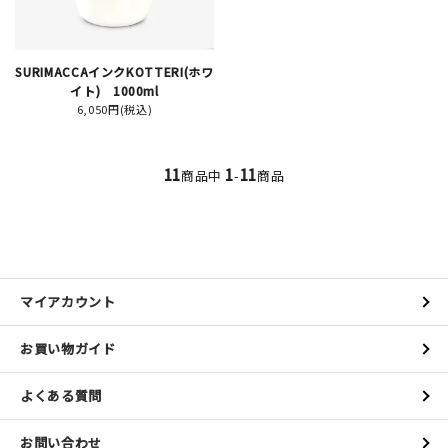
SURIMACCAインクKOTTERI(ホワ
イト) 1000ml
6,050円(税込)
11
1
11
商品中
-
商品
マイアカウント
お買い物ガイド
よくある質問
お問い合わせ