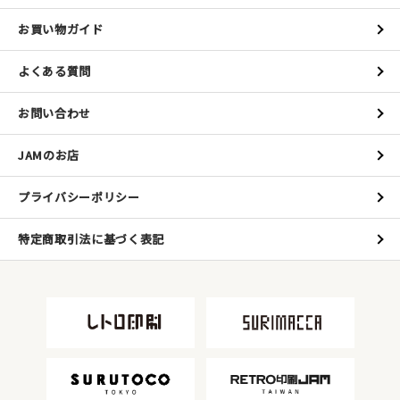
お買い物ガイド
よくある質問
お問い合わせ
JAMのお店
プライバシーポリシー
特定商取引法に基づく表記