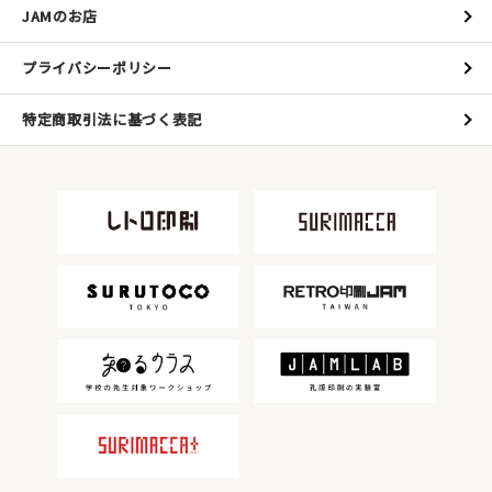
JAMのお店
JAMグッズ
プライバシーポリシー
台湾グッズ
特定商取引法に基づく表記
在庫限り
おすすめ特集
読みもの
イベント・ワークショップ
ギャラリー
おしらせ