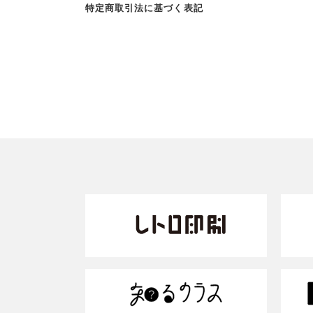
特定商取引法に基づく表記