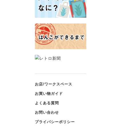
お店/ワークスペース
お買い物ガイド
よくある質問
お問い合わせ
プライバシーポリシー