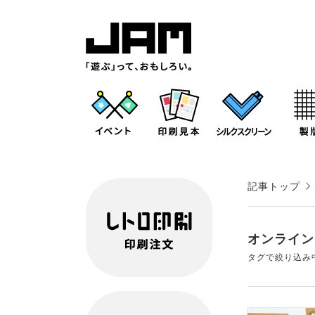
記事トップ
オンライン
タグで絞り込み中