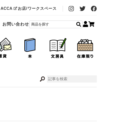
MACCA
お店/ワークスペース
お問い合わせ