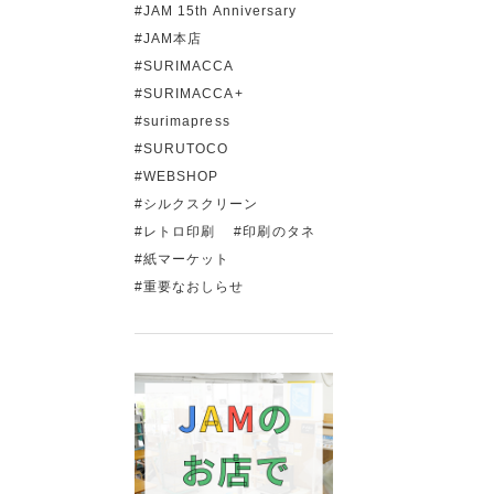
JAM 15th Anniversary
JAM本店
SURIMACCA
SURIMACCA+
surimapress
SURUTOCO
WEBSHOP
シルクスクリーン
レトロ印刷
印刷のタネ
紙マーケット
重要なおしらせ