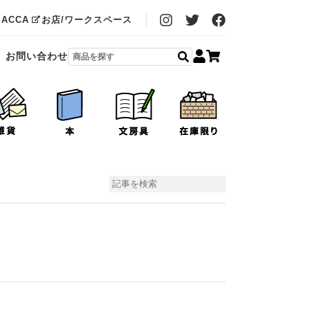
MACCA
お店/ワークスペース
お問い合わせ