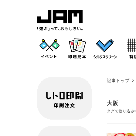
記事トップ
大阪
タグで絞り込み