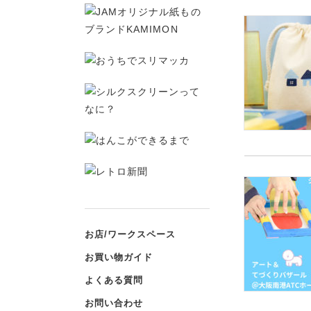
お店/ワークスペース
お買い物ガイド
よくある質問
お問い合わせ