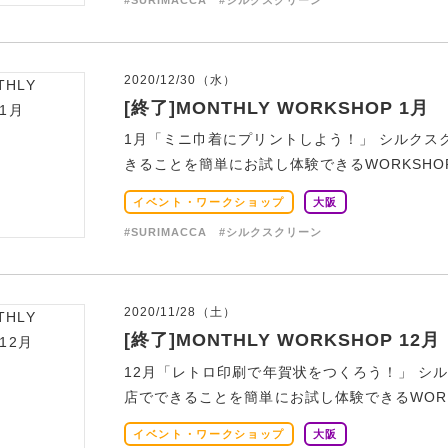
2020/12/30（水）
[終了]MONTHLY WORKSHOP 1月
1月「ミニ巾着にプリントしよう！」 シルクス
きることを簡単にお試し体験できるWORKSHOP
イベント・ワークショップ
大阪
#SURIMACCA
#シルクスクリーン
2020/11/28（土）
[終了]MONTHLY WORKSHOP 12月
12月「レトロ印刷で年賀状をつくろう！」 シ
店でできることを簡単にお試し体験できるWORKS
イベント・ワークショップ
大阪