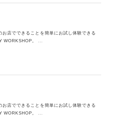
のお店でできることを簡単にお試し体験できる
ORKSHOP。 ...
のお店でできることを簡単にお試し体験できる
ORKSHOP。 ...