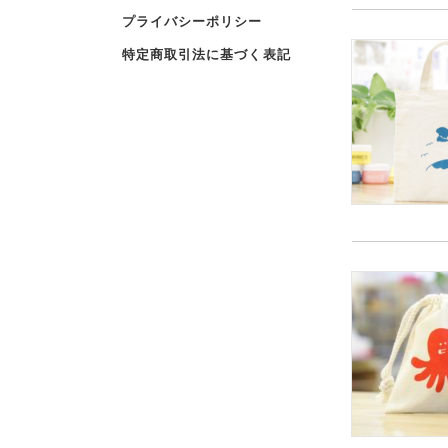
プライバシーポリシー
特定商取引法に基づく表記