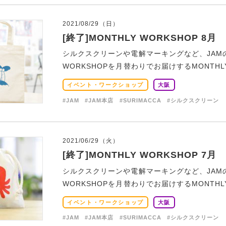
2021/08/29（日）
[終了]MONTHLY WORKSHOP 8月
シルクスクリーンや電解マーキングなど、JAM
WORKSHOPを月替わりでお届けするMONTHLY W
イベント・ワークショップ
大阪
#JAM
#JAM本店
#SURIMACCA
#シルクスクリーン
2021/06/29（火）
[終了]MONTHLY WORKSHOP 7月
シルクスクリーンや電解マーキングなど、JAM
WORKSHOPを月替わりでお届けするMONTHLY W
イベント・ワークショップ
大阪
#JAM
#JAM本店
#SURIMACCA
#シルクスクリーン