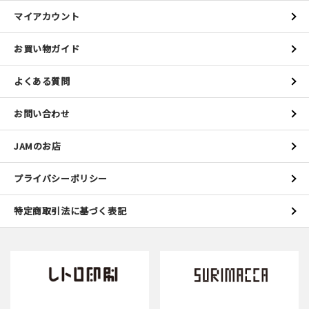
マイアカウント
お買い物ガイド
よくある質問
お問い合わせ
JAMのお店
プライバシーポリシー
特定商取引法に基づく表記