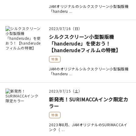
JAMオリジナルのシルクスクリーン小型製版機
「handeru ...
2023/07/16（日）
シルクスクリーン小型製版機
「handerude」を使おう！
【handerudeフィルムの特徴】
特集
JAMのオリジナルシルクスクリーン小型製版機
「handeru ...
2023/07/15（土）
新発売！SURIMACCAインク限定カ
ラー
特集
2023年8月、JAMオリジナルのSURIMACCAイ
ンク（ ...