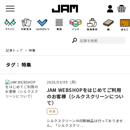
記事トップ
特集
JAMのこと
タグ： 特集
お店/ワークスペース
2026/03/09（月）
JAM WEBSHOPをはじめてご利用
のお客様（シルクスクリーンについ
て）
特集
イベント
シルクスクリーンの印刷納品は行っておりませ
ん。「シルクスクリ ...