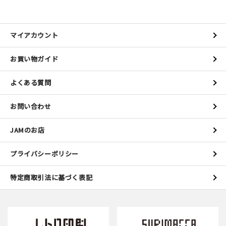
マイアカウント
カートを見る
マイアカウント
お買い物ガイド
お買い物ガイド
よくある質問
よくある質問
お問い合わせ
お問い合わせ
JAMのお店
プライバシーポリシー
特定商取引法に基づく表記