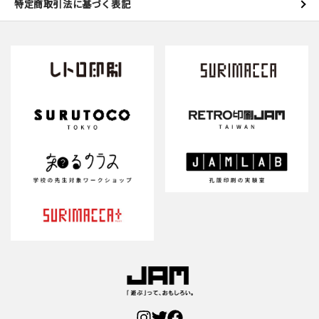
特定商取引法に基づく表記