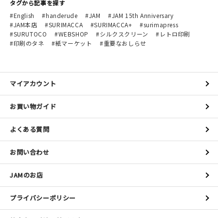
タグから記事を探す
English
handerude
JAM
JAM 15th Anniversary
JAM本店
SURIMACCA
SURIMACCA+
surimapress
SURUTOCO
WEBSHOP
シルクスクリーン
レトロ印刷
印刷のタネ
紙マーケット
重要なおしらせ
マイアカウント
お買い物ガイド
よくある質問
お問い合わせ
JAMのお店
プライバシーポリシー