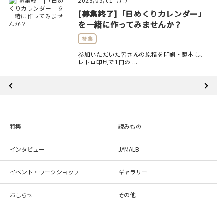
2023/05/01（月）
[募集終了]「日めくりカレンダー」
を一緒に作ってみませんか？
特集
参加いただいた皆さんの原稿を印刷・製本し、
レトロ印刷で1冊の ...
特集
読みもの
インタビュー
JAMALB
イベント・ワークショップ
ギャラリー
おしらせ
その他