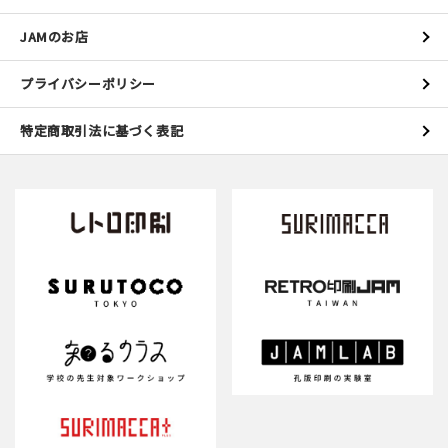
JAMのお店
プライバシーポリシー
特定商取引法に基づく表記