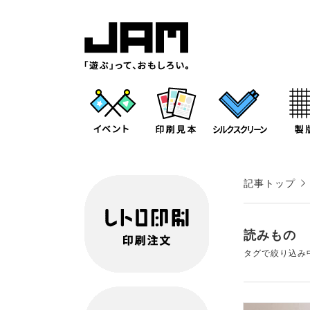
記事トップ
読みもの
タグで絞り込み