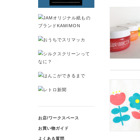
お店/ワークスペース
お買い物ガイド
よくある質問