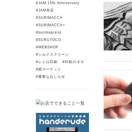
JAM 15th Anniversary
JAM本店
SURIMACCA
SURIMACCA+
surimapress
SURUTOCO
WEBSHOP
シルクスクリーン
レトロ印刷
印刷のタネ
紙マーケット
重要なおしらせ