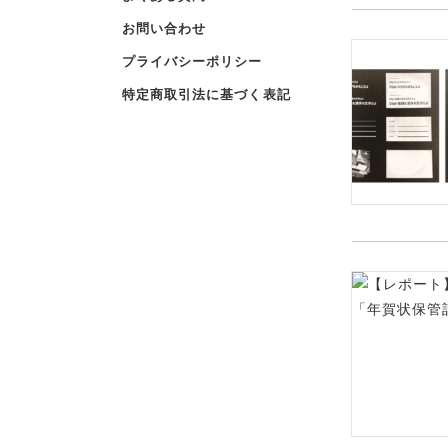
お問い合わせ
プライバシーポリシー
特定商取引法に基づく表記