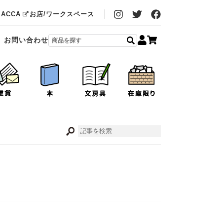
MACCA
お店/ワークスペース
お問い合わせ