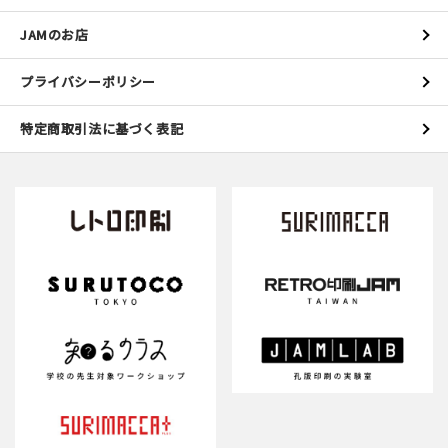
JAMのお店
プライバシーポリシー
特定商取引法に基づく表記