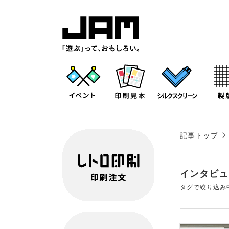
記事トップ
インタビュ
タグで絞り込み中：