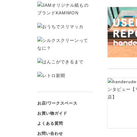
お店/ワークスペース
お買い物ガイド
よくある質問
お問い合わせ