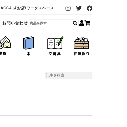
MACCA
お店/ワークスペース
お問い合わせ