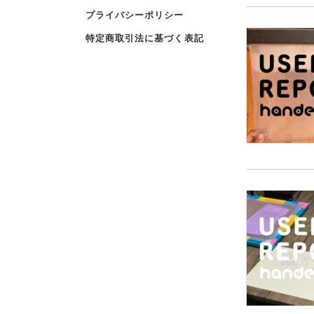
プライバシーポリシー
特定商取引法に基づく表記