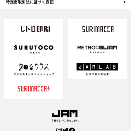
特定商取引法に基づく表記