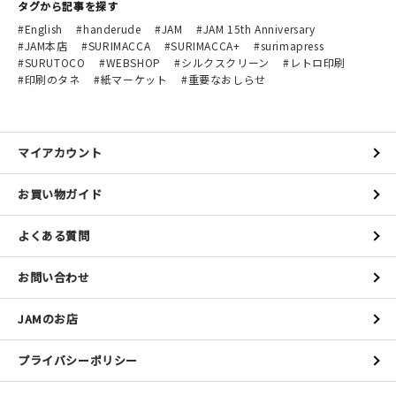
タグから記事を探す
English
handerude
JAM
JAM 15th Anniversary
JAM本店
SURIMACCA
SURIMACCA+
surimapress
SURUTOCO
WEBSHOP
シルクスクリーン
レトロ印刷
印刷のタネ
紙マーケット
重要なおしらせ
マイアカウント
お買い物ガイド
よくある質問
お問い合わせ
JAMのお店
プライバシーポリシー