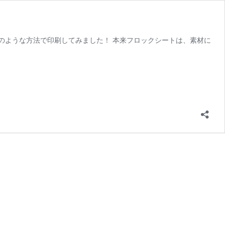
のような方法で印刷してみました！ 本来フロックシートは、素材に