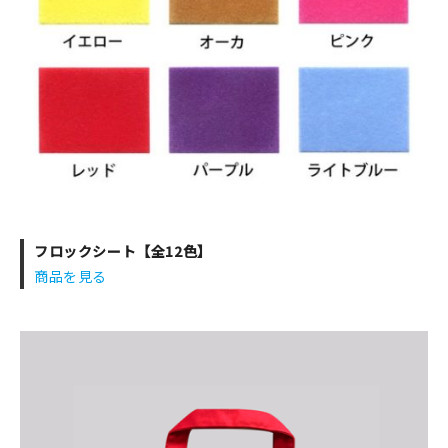
フロックシート【全12色】
商品を見る