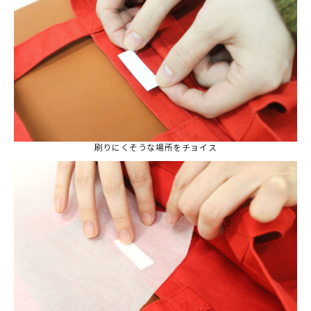
刷りにくそうな場所をチョイス