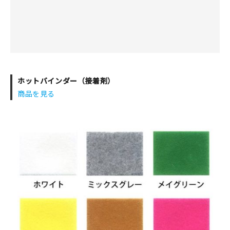
ホットバインダー（接着剤）
商品を見る