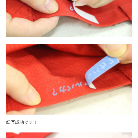
転写成功です！