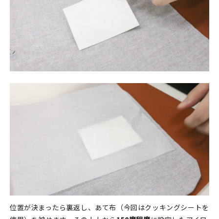
位置が決まったら裏返し、あて布（今回はクッキングシートを