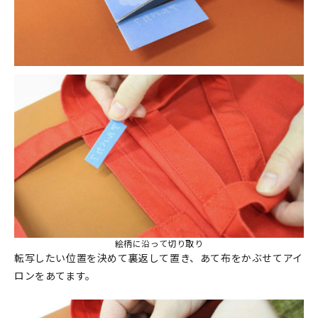
絵柄に沿って切り取り
転写したい位置を決めて裏返して置き、あて布をかぶせてアイ
ロンをあてます。