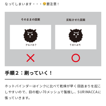
マイアカウント
なってしまいます・・・
要注意！
カートを見る
お買い物ガイド
よくある質問
お問い合わせ
手順２：刷っていく！
ホットバインダーはインクに比べて乾燥が早く目詰まりを起こ
しやすいので、目の粗い70メッシュで製版し、SURIMACCAに
張っていきます。