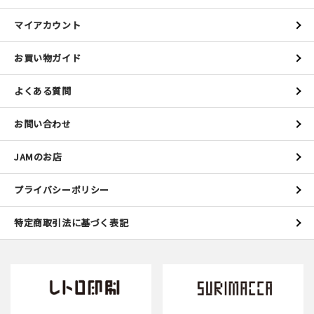
マイアカウント
お買い物ガイド
よくある質問
お問い合わせ
JAMのお店
プライバシーポリシー
特定商取引法に基づく表記