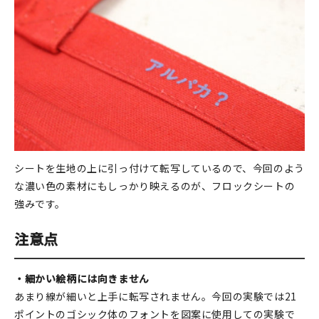
シートを生地の上に引っ付けて転写しているので、今回のよう
な濃い色の素材にもしっかり映えるのが、フロックシートの
強みです。
注意点
・細かい絵柄には向きません
あまり線が細いと上手に転写されません。今回の実験では21
ポイントのゴシック体のフォントを図案に使用しての実験で