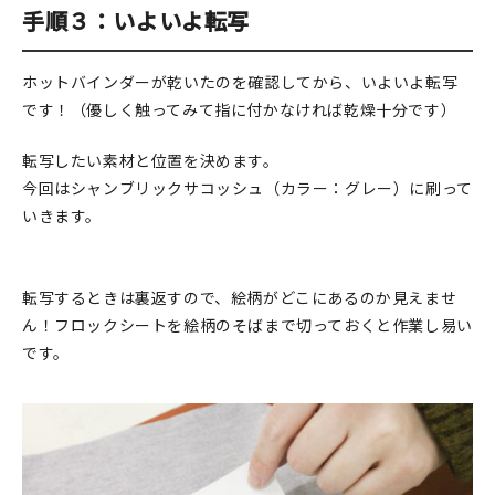
手順３：いよいよ転写
ホットバインダーが乾いたのを確認してから、いよいよ転写
です！（優しく触ってみて指に付かなければ乾燥十分です）
転写したい素材と位置を決めます。
今回はシャンブリックサコッシュ（カラー：グレー）に刷って
いきます。
転写するときは裏返すので、絵柄がどこにあるのか見えませ
ん！フロックシートを絵柄のそばまで切っておくと作業し易い
です。