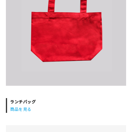
ランチバッグ
商品を見る