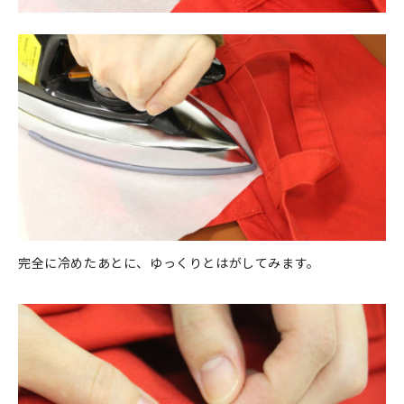
完全に冷めたあとに、ゆっくりとはがしてみます。