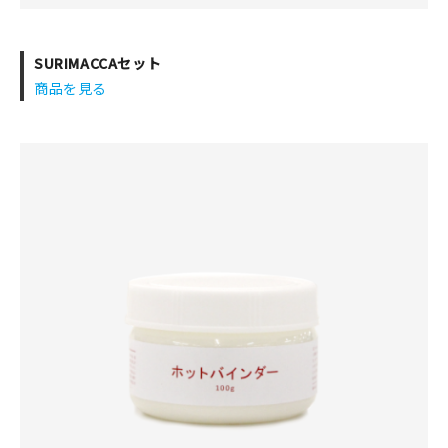
SURIMACCAセット
商品を見る