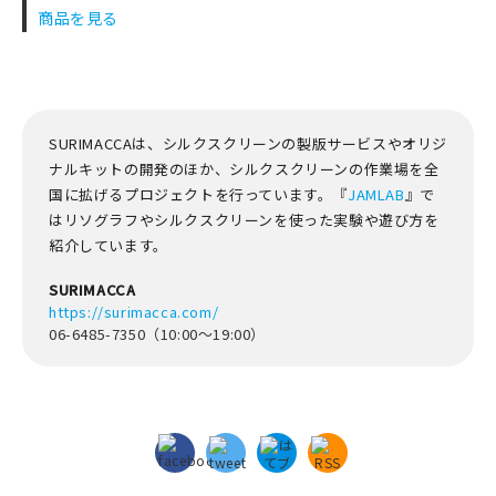
商品を見る
SURIMACCAは、シルクスクリーンの製版サービスやオリジ
ナルキットの開発のほか、シルクスクリーンの作業場を全
国に拡げるプロジェクトを行っています。『
JAMLAB
』で
はリソグラフやシルクスクリーンを使った実験や遊び方を
紹介しています。
SURIMACCA
https://surimacca.com/
06-6485-7350（10:00～19:00）