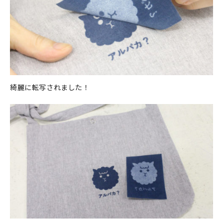
綺麗に転写されました！