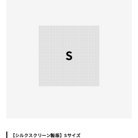
【シルクスクリーン製版】Sサイズ