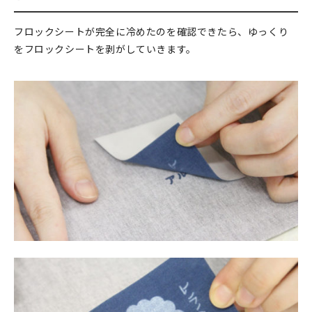
フロックシートが完全に冷めたのを確認できたら、ゆっくり
をフロックシートを剥がしていきます。