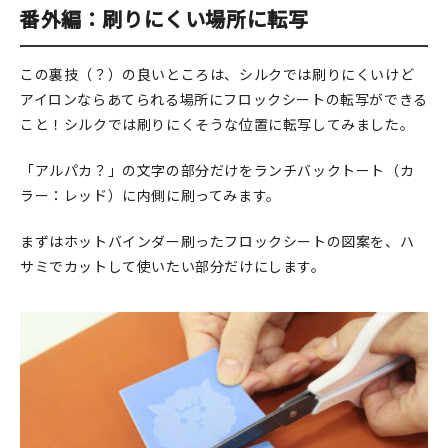
番外編：刷りにくい場所に転写
この裏技（？）の良いところは、シルクでは刷りにくいけど
アイロンならあてられる場所にフロックシートの転写ができる
こと！シルクでは刷りにくそうな位置に転写してみました。
「アルパカ？」の文字の部分だけをランチバックトート（カ
ラー：レッド）に内側に刷ってみます。
まずはホットバインダー刷ったフロックシートの図案を、ハ
サミでカットして使いたい部分だけにします。