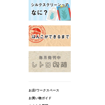
お店/ワークスペース
お買い物ガイド