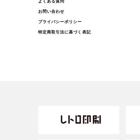
よくある質問
お問い合わせ
プライバシーポリシー
特定商取引法に基づく表記