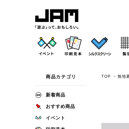
TOP
>
無地
商品カテゴリ
新着商品
おすすめ商品
イベント