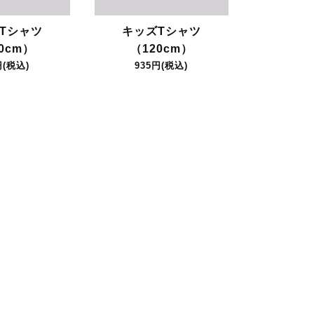
Tシャツ
キッズTシャツ
0cm）
（120cm）
円(税込)
935円(税込)