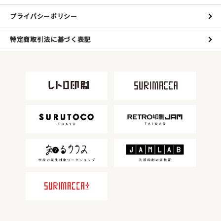
プライバシーポリシー
特定商取引法に基づく表記