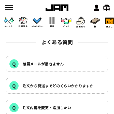
よくある質問
確認メールが届きません
JAMのこと
お店/ワークスペース
注文から発送までどのくらいかかりますか
注文内容を変更・追加したい