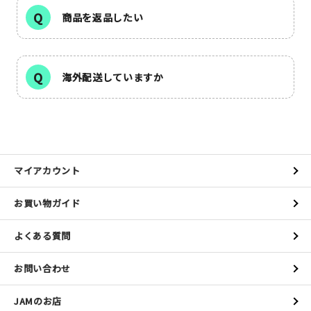
商品を返品したい
新規会員登録
海外配送していますか
ログイン
マイアカウント
カートを見る
マイアカウント
お買い物ガイド
お買い物ガイド
よくある質問
よくある質問
お問い合わせ
お問い合わせ
JAMのお店