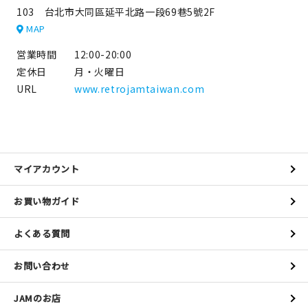
103 台北市大同區延平北路一段69巷5號2F
MAP
営業時間
12:00-20:00
定休日
月・火曜日
URL
www.retrojamtaiwan.com
マイアカウント
お買い物ガイド
よくある質問
お問い合わせ
JAMのお店