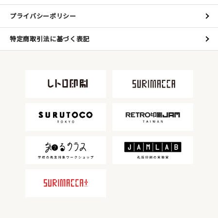
プライバシーポリシー
特定商取引法に基づく表記