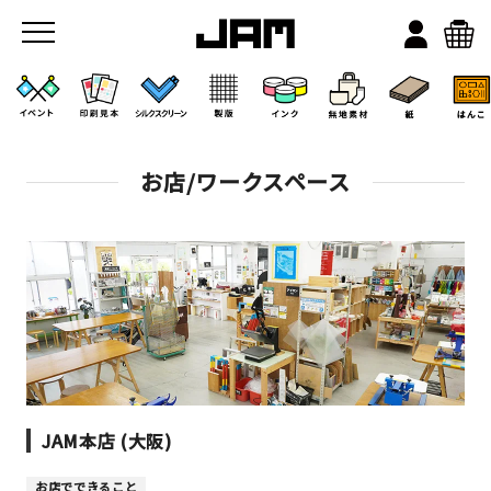
お店/ワークスペース
JAMのこと
お店/ワークスペース
JAM本店 (大阪)
お店でできること