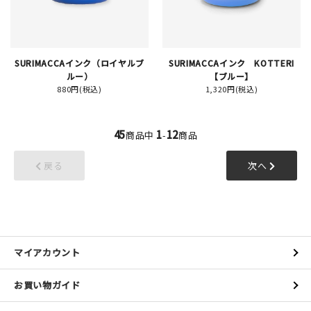
SURIMACCAインク（ロイヤルブ
SURIMACCAインク KOTTERI
ルー）
【ブルー】
880円(税込)
1,320円(税込)
45
1
12
商品中
-
商品
戻る
次へ
マイアカウント
お買い物ガイド