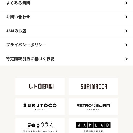
よくある質問
お問い合わせ
JAMのお店
プライバシーポリシー
特定商取引法に基づく表記