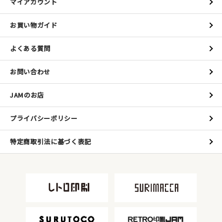
マイアカウント
お買い物ガイド
よくある質問
お問い合わせ
JAMのお店
プライバシーポリシー
特定商取引法に基づく表記