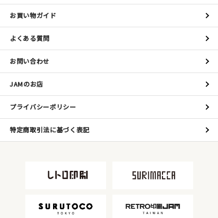
お買い物ガイド
よくある質問
お問い合わせ
JAMのお店
プライバシーポリシー
特定商取引法に基づく表記