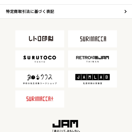
JAMグッズ
特定商取引法に基づく表記
台湾グッズ
在庫限り
おすすめ特集
読みもの
イベント・ワークショップ
ギャラリー
おしらせ