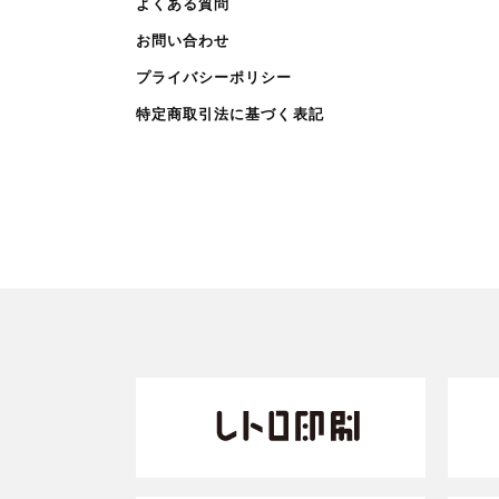
よくある質問
お問い合わせ
プライバシーポリシー
特定商取引法に基づく表記