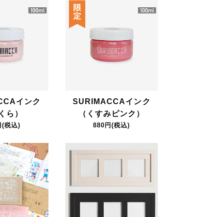
ACCAインク
SURIMACCAインク
くら）
（くすみピンク）
円(税込)
880円(税込)