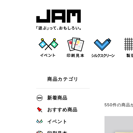
商品カテゴリ
新着商品
550件の商
おすすめ商品
イベント