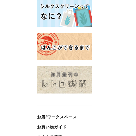
お店/ワークスペース
お買い物ガイド