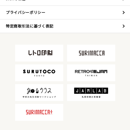
JAMグッズ
プライバシーポリシー
台湾グッズ
特定商取引法に基づく表記
在庫限り
おすすめ特集
読みもの
イベント・ワークショップ
ギャラリー
おしらせ