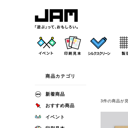
商品カテゴリ
新着商品
3件の商品が
おすすめ商品
イベント