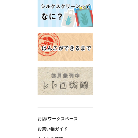
お店/ワークスペース
お買い物ガイド