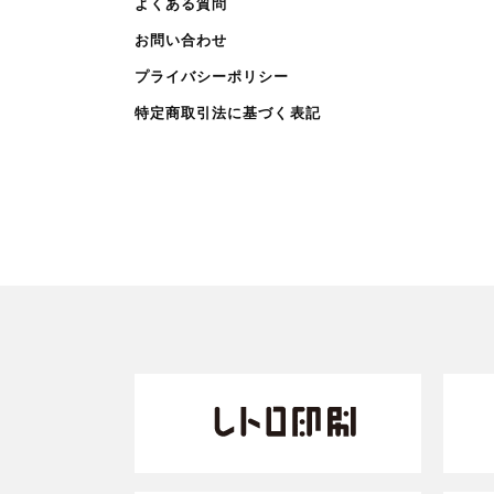
よくある質問
お問い合わせ
プライバシーポリシー
特定商取引法に基づく表記