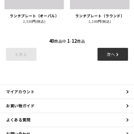
ランチプレート（オーバル）
ランチプレート（ラウンド）
2,530円(税込)
2,200円(税込)
40
1
12
商品中
-
商品
戻る
次へ
マイアカウント
お買い物ガイド
よくある質問
お問い合わせ