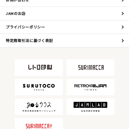
JAMのお店
プライバシーポリシー
特定商取引法に基づく表記