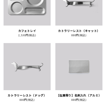
JAMグッズ
台湾グッズ
在庫限り
カフェトレイ
カトラリーレスト（キャット）
2,530円(税込)
880円(税込)
おすすめ特集
読みもの
イベント・ワークショップ
ギャラリー
カトラリーレスト（ドッグ）
【在庫限り】名刺入れ（アルミ）
おしらせ
880円(税込)
880円(税込)