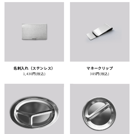
新規会員登録
ログイン
マイアカウント
カートを見る
名刺入れ（ステンレス）
マネークリップ
1,430円(税込)
385円(税込)
お買い物ガイド
よくある質問
お問い合わせ