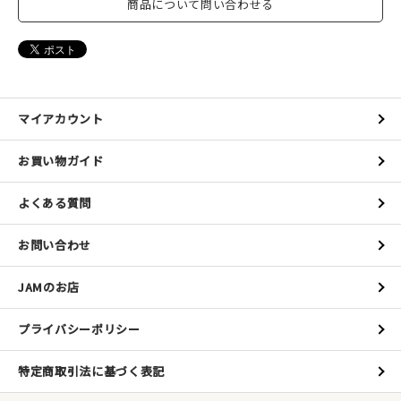
商品について問い合わせる
マイアカウント
お買い物ガイド
よくある質問
お問い合わせ
JAMのお店
プライバシーポリシー
特定商取引法に基づく表記