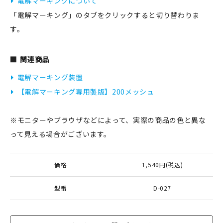
電解マーキングについて
「電解マーキング」のタブをクリックすると切り替わりま
す。
関連商品
電解マーキング装置
【電解マーキング専用製版】200メッシュ
※モニターやブラウザなどによって、実際の商品の色と異な
って見える場合がございます。
価格
1,540円(税込)
型番
D-027