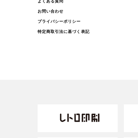
よくある質問
お問い合わせ
プライバシーポリシー
特定商取引法に基づく表記