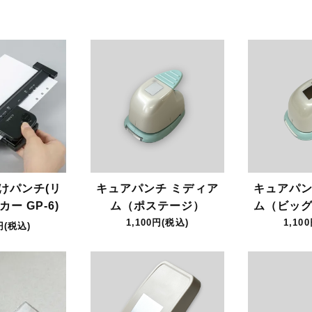
けパンチ(リ
キュアパンチ ミディア
キュアパン
ー GP-6)
ム（ポステージ）
ム（ビッグ
1,100円(税込)
1,10
円(税込)