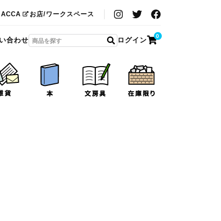
MACCA
お店/ワークスペース
0
い合わせ
ログイン