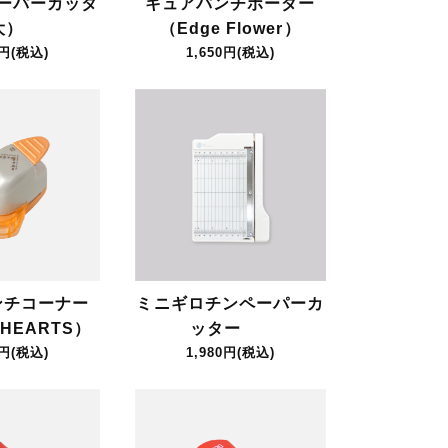
ーパーカッタ
キュアパンチボーダー
大）
（Edge Flower）
0円(税込)
1,650円(税込)
ンチコーナー
ミニギロチンペーパーカ
 HEARTS）
ッター
0円(税込)
1,980円(税込)