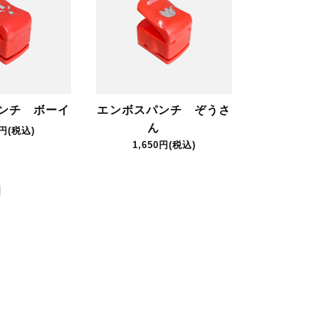
ンチ ボーイ
エンボスパンチ ぞうさ
ん
0円(税込)
1,650円(税込)