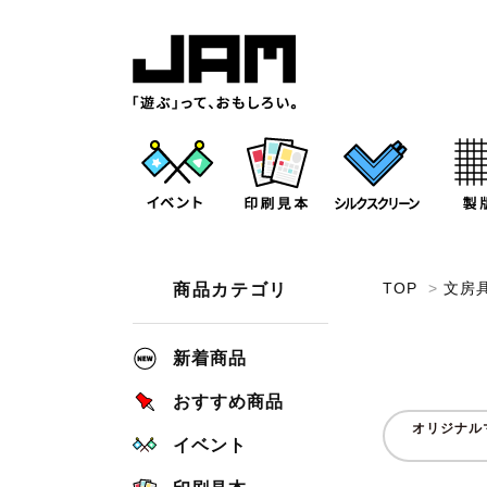
TOP
>
文房
商品カテゴリ
新着商品
おすすめ商品
オリジナル
イベント