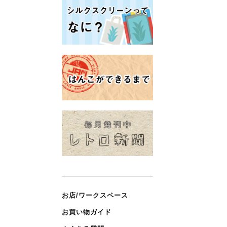
お店/ワークスペース
お買い物ガイド