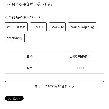
って見える場合がございます。
この商品のキーワード
おすすめ商品
イベント
文房具類
WorldShopping
Stationery
価格
1,650円(税込)
型番
T-0050
商品について問い合わせる