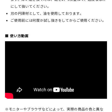
にして抜いてください。
刃の円滑材として、油を使用しております。
ご使用前には何度か試し抜きをしてからご使用ください。
使い方動画
※モニターやブラウザなどによって、実際の商品の色と異な