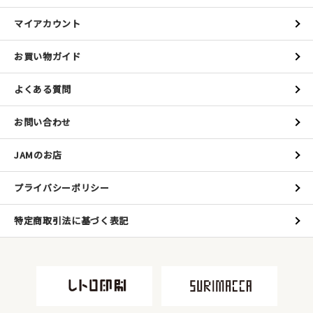
マイアカウント
お買い物ガイド
よくある質問
お問い合わせ
JAMのお店
プライバシーポリシー
特定商取引法に基づく表記