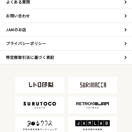
よくある質問
お問い合わせ
JAMのお店
プライバシーポリシー
特定商取引法に基づく表記