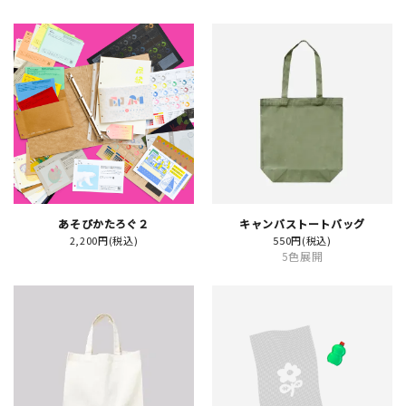
新規会員登録
ログイン
マイアカウント
カートを見る
あそびかたろぐ２
キャンバストートバッグ
2,200円(税込)
550円(税込)
お買い物ガイド
5色展開
よくある質問
お問い合わせ