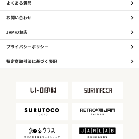
よくある質問
お問い合わせ
JAMのお店
プライバシーポリシー
特定商取引法に基づく表記