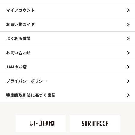
マイアカウント
お買い物ガイド
よくある質問
お問い合わせ
JAMのお店
プライバシーポリシー
特定商取引法に基づく表記