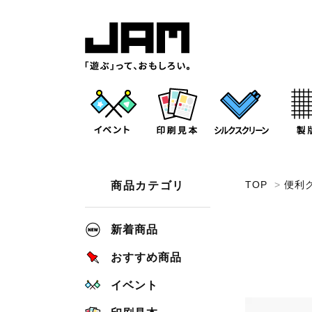
TOP
>
便利
商品カテゴリ
新着商品
おすすめ商品
イベント