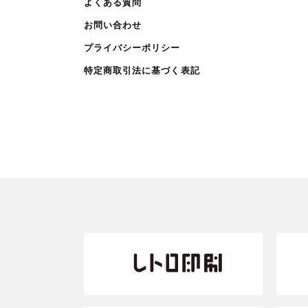
よくある質問
お問い合わせ
プライバシーポリシー
特定商取引法に基づく表記