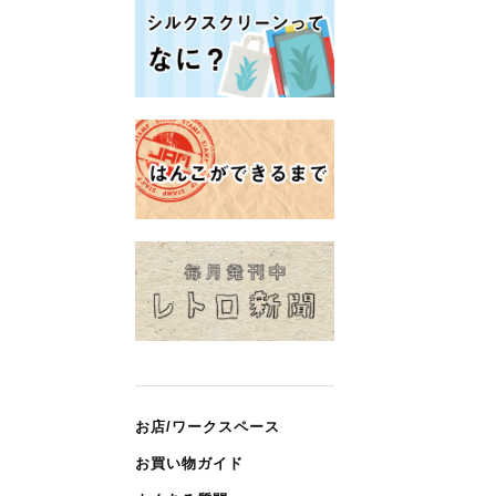
お店/ワークスペース
お買い物ガイド