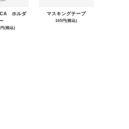
CCA ホルダ
マスキングテープ
ー
165円(税込)
0円(税込)