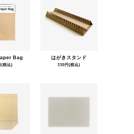
aper Bag
はがきスタンド
円(税込)
330円(税込)