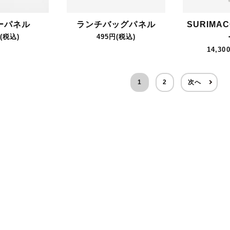
ーパネル
ランチバッグパネル
SURIMA
(税込)
495円(税込)
14,30
1
2
次へ