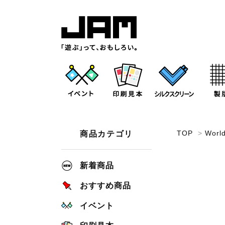
TOP
>
Worl
商品カテゴリ
新着商品
おすすめ商品
イベント