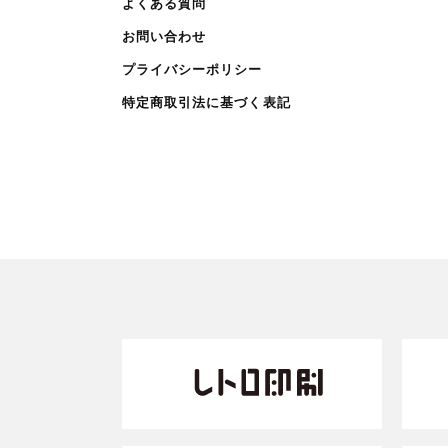
よくある質問
お問い合わせ
プライバシーポリシー
特定商取引法に基づく表記