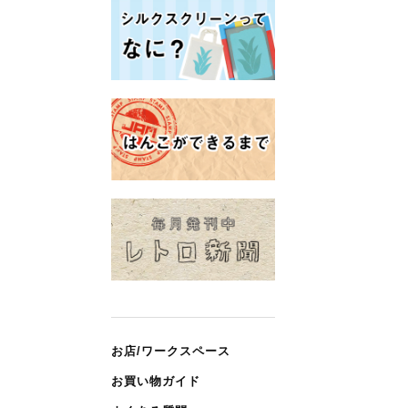
お店/ワークスペース
お買い物ガイド