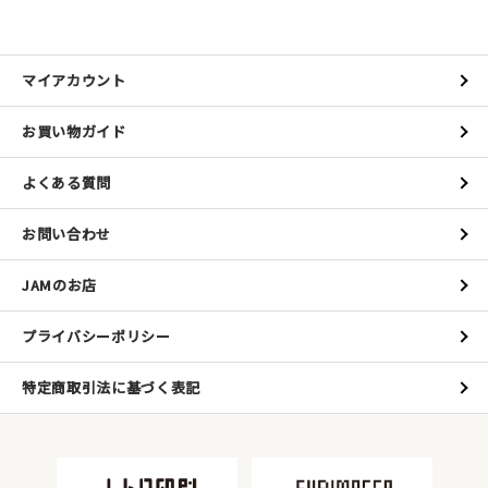
マイアカウント
お買い物ガイド
よくある質問
お問い合わせ
JAMのお店
プライバシーポリシー
特定商取引法に基づく表記