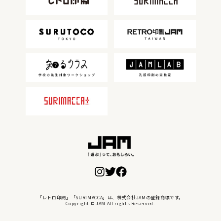
「レトロ印刷」「SURIMACCA」は、株式会社JAMの登録商標です。
Copyright © JAM All rights Reserved.