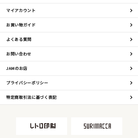
マイアカウント
お買い物ガイド
よくある質問
お問い合わせ
JAMのお店
プライバシーポリシー
特定商取引法に基づく表記