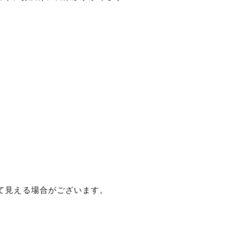
？
て見える場合がございます。