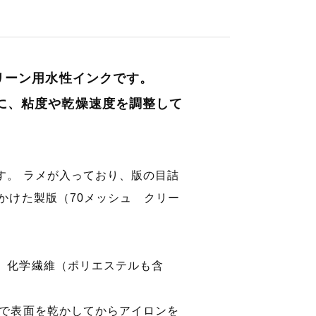
リーン用水性インクです。
に、粘度や乾燥速度を調整して
す。 ラメが入っており、版の目詰
かけた製版（70メッシュ クリー
、化学繊維（ポリエステルも含
等で表面を乾かしてからアイロンを