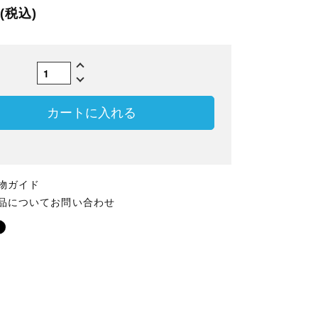
円(税込)
数
カートに入れる
物ガイド
品についてお問い合わせ