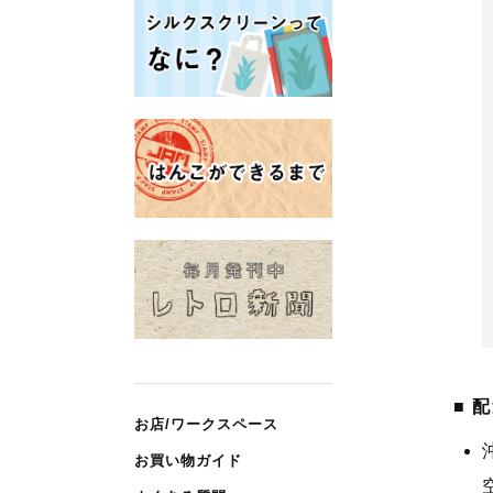
配
お店/ワークスペース
お買い物ガイド