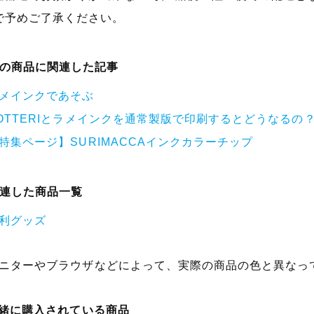
で予めご了承ください。
の商品に関連した記事
メインクであそぶ
OTTERIとラメインクを通常製版で印刷するとどうなるの
特集ページ】SURIMACCAインクカラーチップ
連した商品一覧
利グッズ
ニターやブラウザなどによって、実際の商品の色と異なっ
一緒に購入されている商品