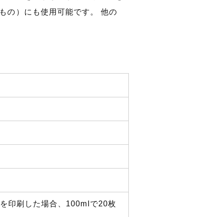
もの）にも使用可能です。 他の
積を印刷した場合、100mlで20枚