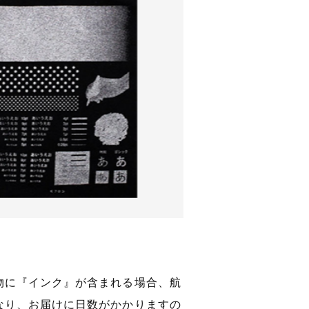
物に『インク』が含まれる場合、航
なり、お届けに日数がかかりますの