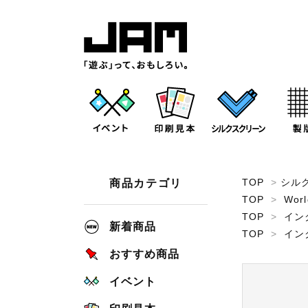
TOP
>
シル
商品カテゴリ
TOP
>
Worl
TOP
>
イン
新着商品
TOP
>
イン
おすすめ商品
イベント