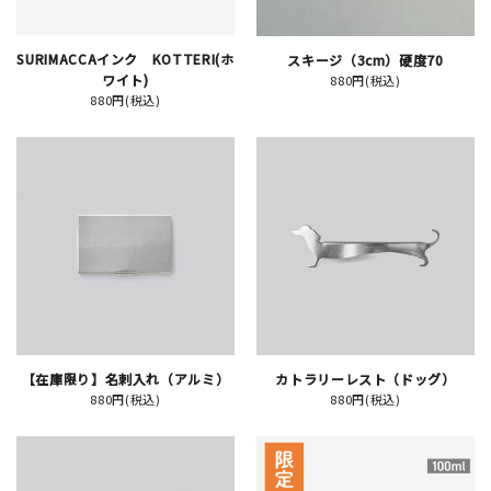
SURIMACCAインク KOTTERI(ホ
スキージ（3cm）硬度70
ワイト)
880円(税込)
新規会員登録
880円(税込)
ログイン
マイアカウント
カートを見る
お買い物ガイド
よくある質問
【在庫限り】名刺入れ（アルミ）
カトラリーレスト（ドッグ）
880円(税込)
880円(税込)
お問い合わせ