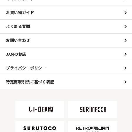
お買い物ガイド
よくある質問
お問い合わせ
JAMのお店
プライバシーポリシー
特定商取引法に基づく表記