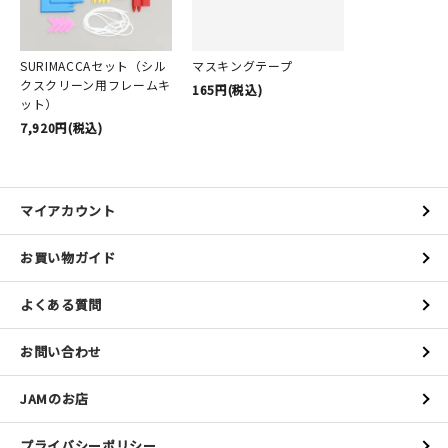
SURIMACCAセット（シル
マスキングテープ
クスクリーン用フレームキ
165円(税込)
ット）
7,920円(税込)
マイアカウント
お買い物ガイド
よくある質問
お問い合わせ
JAMのお店
プライバシーポリシー