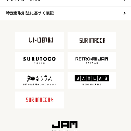
特定商取引法に基づく表記