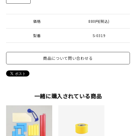
価格
880円(税込)
型番
S-0319
商品について問い合わせる
一緒に購入されている商品