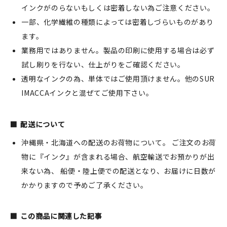
インクがのらないもしくは密着しない為ご注意ください。
一部、化学繊維の種類によっては密着しづらいものがあり
ます。
業務用ではありません。製品の印刷に使用する場合は必ず
試し刷りを行ない、仕上がりをご確認ください。
透明なインクの為、単体ではご使用頂けません。他のSUR
IMACCAインクと混ぜてご使用下さい。
配送について
沖縄県・北海道への配送のお荷物について。 ご注文のお荷
物に『インク』が含まれる場合、航空輸送でお預かりが出
来ない為、 船便・陸上便での配送となり、お届けに日数が
かかりますので予めご了承ください。
この商品に関連した記事