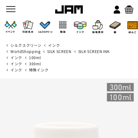
シルクスクリーン
インク
WorldShopping
SILK SCREEN
SILK SCREEN INK
インク
100ml
インク
300ml
インク
特殊インク
JAMのこと
お店/ワークスペース