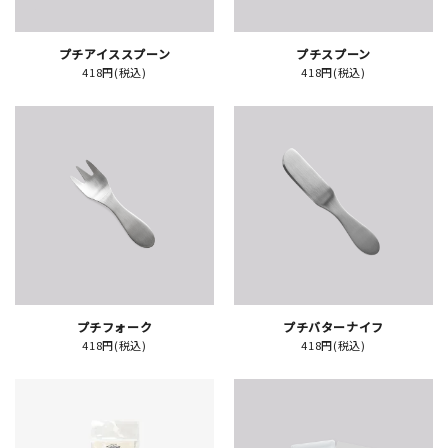
プチアイススプーン
プチスプーン
418円(税込)
418円(税込)
新規会員登録
ログイン
マイアカウント
カートを見る
お買い物ガイド
よくある質問
プチフォーク
プチバターナイフ
418円(税込)
418円(税込)
お問い合わせ