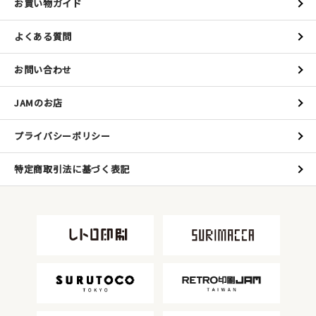
お買い物ガイド
よくある質問
お問い合わせ
JAMのお店
プライバシーポリシー
特定商取引法に基づく表記