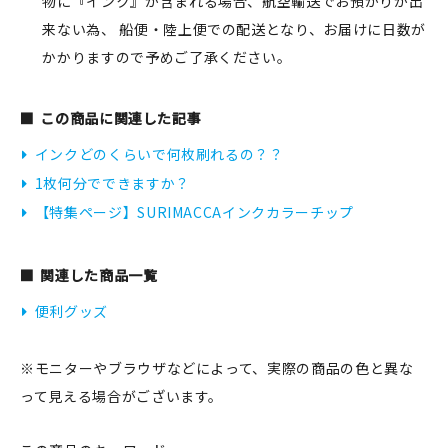
物に『インク』が含まれる場合、航空輸送でお預かりが出
来ない為、 船便・陸上便での配送となり、お届けに日数が
かかりますので予めご了承ください。
この商品に関連した記事
インクどのくらいで何枚刷れるの？？
1枚何分でできますか？
【特集ページ】SURIMACCAインクカラーチップ
関連した商品一覧
便利グッズ
※モニターやブラウザなどによって、実際の商品の色と異な
って見える場合がございます。