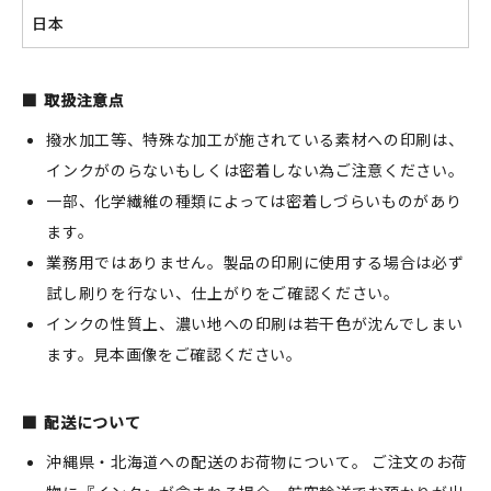
日本
取扱注意点
撥水加工等、特殊な加工が施されている素材への印刷は、
インクがのらないもしくは密着しない為ご注意ください。
一部、化学繊維の種類によっては密着しづらいものがあり
ます。
業務用ではありません。製品の印刷に使用する場合は必ず
試し刷りを行ない、仕上がりをご確認ください。
インクの性質上、濃い地への印刷は若干色が沈んでしまい
ます。見本画像をご確認ください。
配送について
沖縄県・北海道への配送のお荷物について。 ご注文のお荷