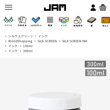
シルクスクリーン
インク
WorldShopping
SILK SCREEN
SILK SCREEN INK
インク
100ml
インク
300ml
JAMのこと
お店/ワークスペース