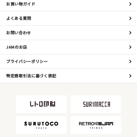
お買い物ガイド
よくある質問
お問い合わせ
JAMのお店
プライバシーポリシー
特定商取引法に基づく表記