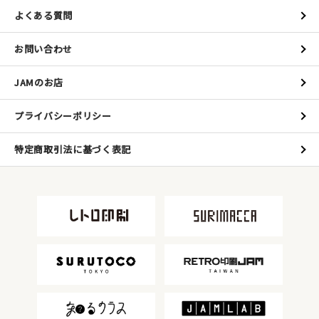
よくある質問
お問い合わせ
JAMのお店
プライバシーポリシー
特定商取引法に基づく表記